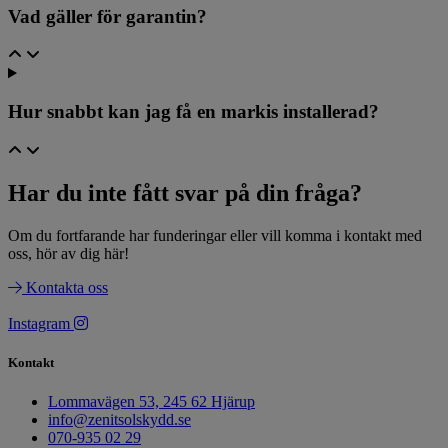
Vad gäller för garantin?
Hur snabbt kan jag få en markis installerad?
Har du inte fått svar på din fråga? ​
Om du fortfarande har funderingar eller vill komma i kontakt med
oss, hör av dig här!
Kontakta oss
Instagram
Kontakt
Lommavägen 53, 245 62 Hjärup
info@zenitsolskydd.se
070-935 02 29