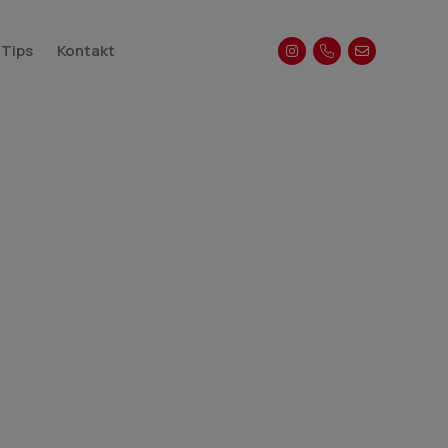
 Tips
Kontakt