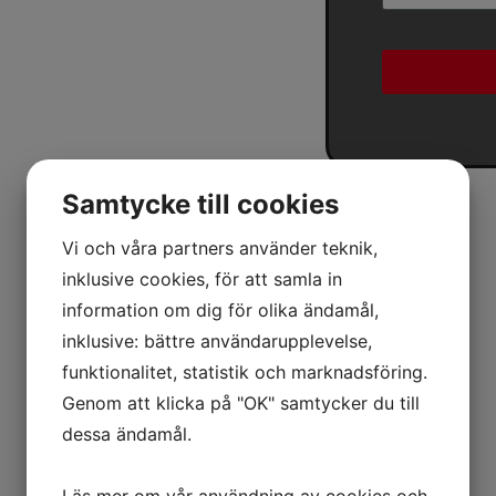
Samtycke till cookies
Vi och våra partners använder teknik,
inklusive cookies, för att samla in
information om dig för olika ändamål,
inklusive: bättre användarupplevelse,
funktionalitet, statistik och marknadsföring.
Genom att klicka på "OK" samtycker du till
dessa ändamål.