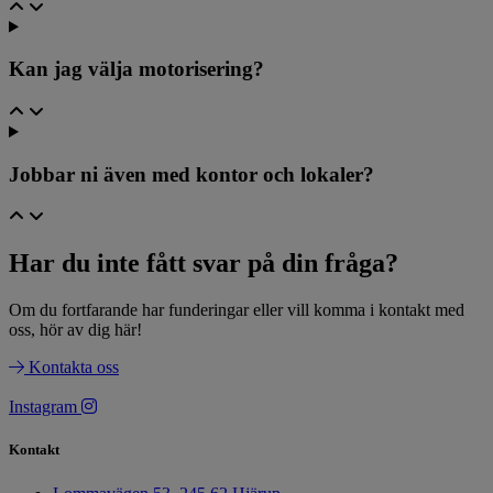
Kan jag välja motorisering?
Jobbar ni även med kontor och lokaler?
Har du inte fått svar på din fråga? ​
Om du fortfarande har funderingar eller vill komma i kontakt med
oss, hör av dig här!
Kontakta oss
Instagram
Kontakt