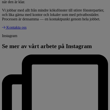
när den är klar.
Vi jobbar med allt från mindre köksfönster till större fönsterpartier,
och lika gärna med kontor och lokaler som med privatbostäder.
Processen är densamma — en kontaktpunkt genom hela jobbet.
Kontakta oss
Instagram
Se mer av vårt arbete på Instagram