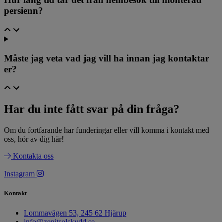
persienn?
Måste jag veta vad jag vill ha innan jag kontaktar
er?
Har du inte fått svar på din fråga? ​
Om du fortfarande har funderingar eller vill komma i kontakt med
oss, hör av dig här!
Kontakta oss
Instagram
Kontakt
Lommavägen 53, 245 62 Hjärup
info@zenitsolskydd.se