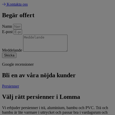
Kontakta oss
Begär offert
Namn
E-post
Meddelande
Skicka
Google recensioner
Bli en av våra nöjda kunder
Persienner
Välj rätt persienner i Lomma
Vi erbjuder persienner i trä, aluminium, bambu och PVC. Trä och
bambu är lite varmare i uttrycket och passar bra i vardagsrum och