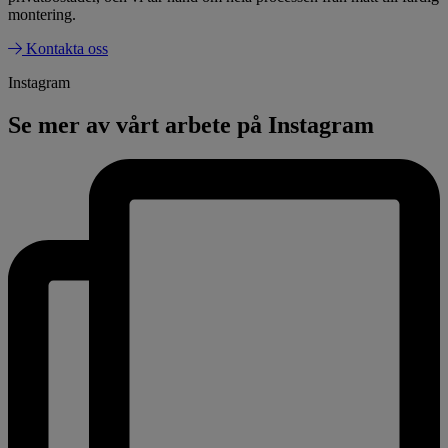
montering.
Kontakta oss
Instagram
Se mer av vårt arbete på Instagram